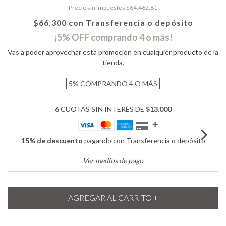
Precio sin impuestos
$64.462,81
$66.300
con
Transferencia o depósito
¡5% OFF comprando 4 o más!
Vas a poder aprovechar esta promoción en cualquier producto de la
tienda.
5%
COMPRANDO 4 O MÁS
6
CUOTAS SIN INTERÉS DE
$13.000
15% de descuento
pagando con Transferencia o depósito
Ver medios de pago