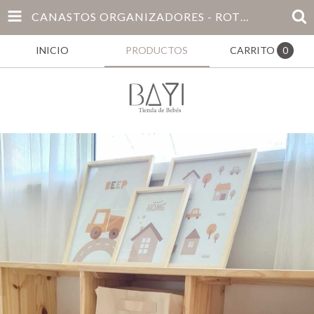
CANASTOS ORGANIZADORES - ROTULADOS
INICIO
PRODUCTOS
CARRITO
0