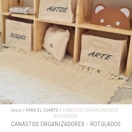
Inicio
/
PARA EL CUARTO
/
CANASTOS ORGANIZADORES -
ROTULADOS
CANASTOS ORGANIZADORES - ROTULADOS