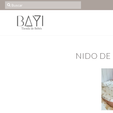
NIDO DE