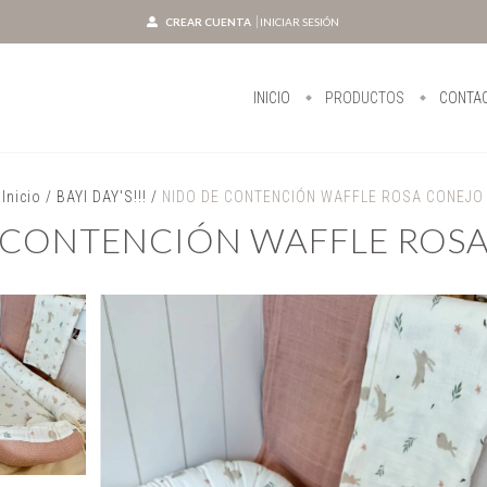
CREAR CUENTA
INICIAR SESIÓN
INICIO
PRODUCTOS
CONTA
Inicio
/
BAYI DAY'S!!!
/
NIDO DE CONTENCIÓN WAFFLE ROSA CONEJO
 CONTENCIÓN WAFFLE ROS