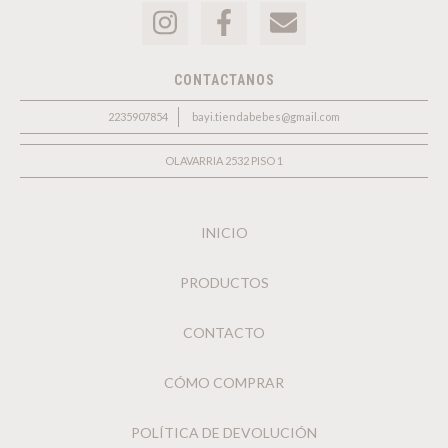
CONTACTANOS
2235907854
bayi.tiendabebes@gmail.com
OLAVARRIA 2532 PISO 1
INICIO
PRODUCTOS
CONTACTO
CÓMO COMPRAR
POLÍTICA DE DEVOLUCIÓN