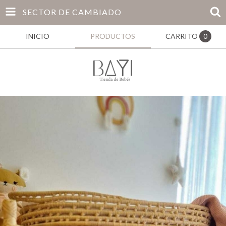
SECTOR DE CAMBIADO
INICIO
PRODUCTOS
CARRITO
0